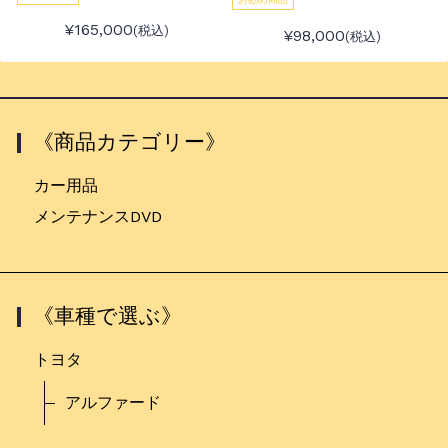
¥165,000
(税込)
¥98,000
(税込)
《商品カテゴリー》
カー用品
メンテナンスDVD
《車種で選ぶ》
トヨタ
アルファード