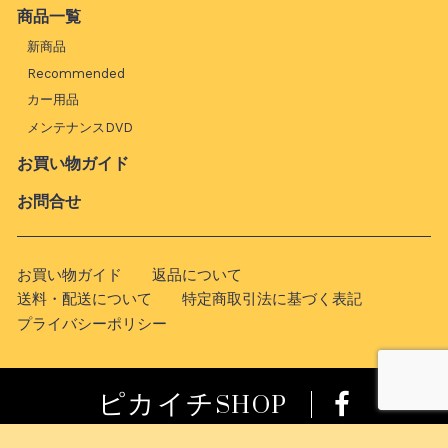
商品一覧
新商品
Recommended
カー用品
メンテナンスDVD
お買い物ガイド
お問合せ
お買い物ガイド
返品について
送料・配送について
特定商取引法に基づく表記
プライバシーポリシー
ピカイチSHOP
© 2022 Pikaichi Online Shopping