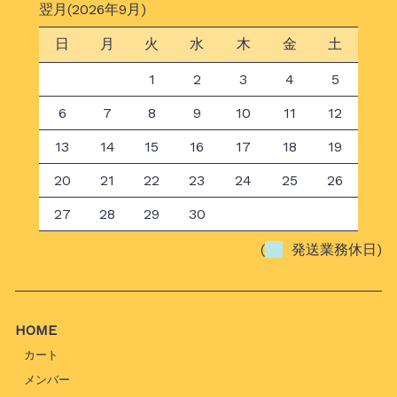
翌月(2026年9月)
日
月
火
水
木
金
土
1
2
3
4
5
6
7
8
9
10
11
12
13
14
15
16
17
18
19
20
21
22
23
24
25
26
27
28
29
30
(
発送業務休日)
HOME
カート
メンバー