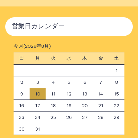
営業日カレンダー
今月(2026年8月)
日
月
火
水
木
金
土
1
2
3
4
5
6
7
8
9
10
11
12
13
14
15
16
17
18
19
20
21
22
23
24
25
26
27
28
29
30
31