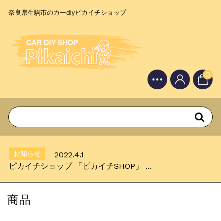
奈良県生駒市のカーdiyピカイチショップ
0
お知らせ
2022.4.1
ピカイチショップ 「ピカイチSHOP」 ...
Topics
2022.4.3
「素人の方にも安心してカーDIYを楽しん...
お知らせ
2022.4.1
ピカイチショップ 「ピカイチSHOP」 ...
Topics
2022.4.3
「素人の方にも安心してカーDIYを楽しん...
商品
お知らせ
2022.4.1
ピカイチショップ 「ピカイチSHOP」 ...