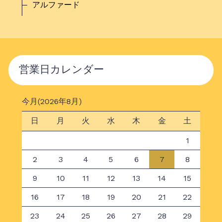
アルファード
営業日カレンダー
今月(2026年8月)
日
月
火
水
木
金
土
1
2
3
4
5
6
7
8
9
10
11
12
13
14
15
16
17
18
19
20
21
22
23
24
25
26
27
28
29