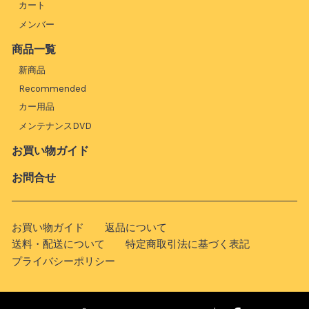
カート
メンバー
商品一覧
新商品
Recommended
カー用品
メンテナンスDVD
お買い物ガイド
お問合せ
お買い物ガイド
返品について
送料・配送について
特定商取引法に基づく表記
プライバシーポリシー