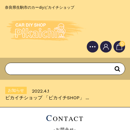
奈良県生駒市のカーdiyピカイチショップ
0
お知らせ
2022.4.1
ピカイチショップ 「ピカイチSHOP」 ...
Topics
2022.4.3
「素人の方にも安心してカーDIYを楽しん...
お知らせ
2022.4.1
ピカイチショップ 「ピカイチSHOP」 ...
Topics
2022.4.3
「素人の方にも安心してカーDIYを楽しん...
C
ONTACT
お知らせ
2022.4.1
ピカイチショップ 「ピカイチSHOP」 ...
-お問合せ-