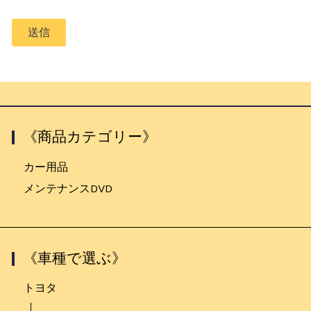
《商品カテゴリー》
カー用品
メンテナンスDVD
《車種で選ぶ》
トヨタ