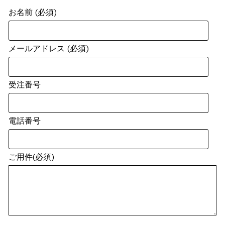
お名前 (必須)
メールアドレス (必須)
受注番号
電話番号
ご用件(必須)