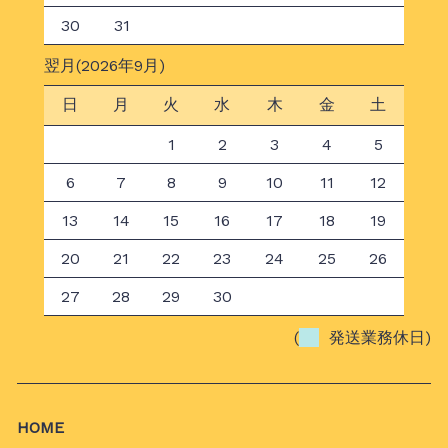
30
31
翌月(2026年9月)
日
月
火
水
木
金
土
1
2
3
4
5
6
7
8
9
10
11
12
13
14
15
16
17
18
19
20
21
22
23
24
25
26
27
28
29
30
(
発送業務休日)
HOME