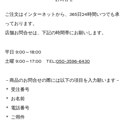
ご注文はインターネットから、365日24時間いつでも承
っております。
店舗お問合せは、下記の時間帯にお願いします。
平日 9:00～18:00
土曜 9:00～17:00 TEL:
050-3596-6430
－商品のお問合せの際には以下の項目を入力願います－
＊ 受注番号
＊ お名前
＊ 電話番号
＊ ご用件